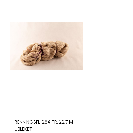
RENNINGSFL. 264 TR. 22,7 M
UBLEKET