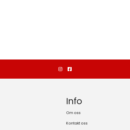
Info
Om oss
Kontakt oss