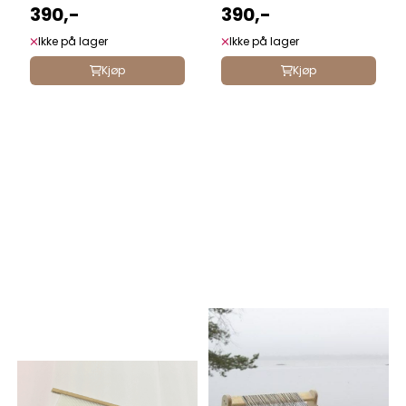
390,-
390,-
Ikke på lager
Ikke på lager
Kjøp
Kjøp