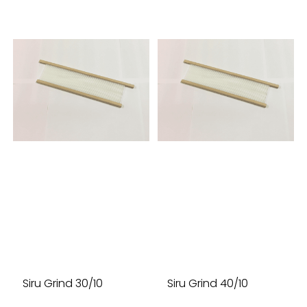
Siru Grind 30/10
Siru Grind 40/10