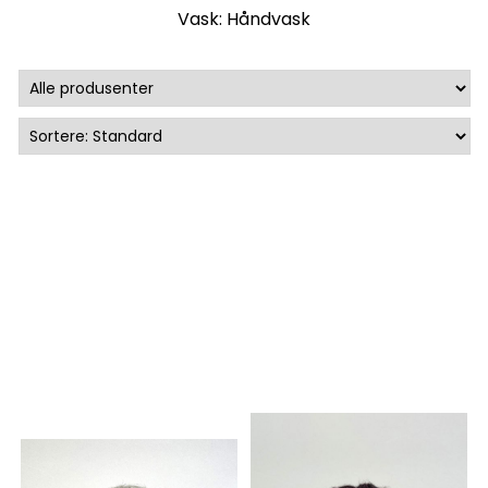
Vask: Håndvask