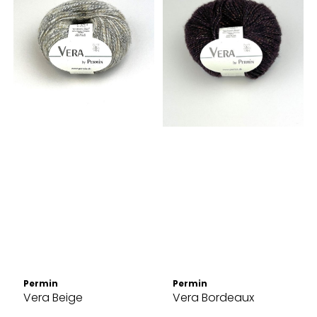
Permin
Permin
Vera Beige
Vera Bordeaux