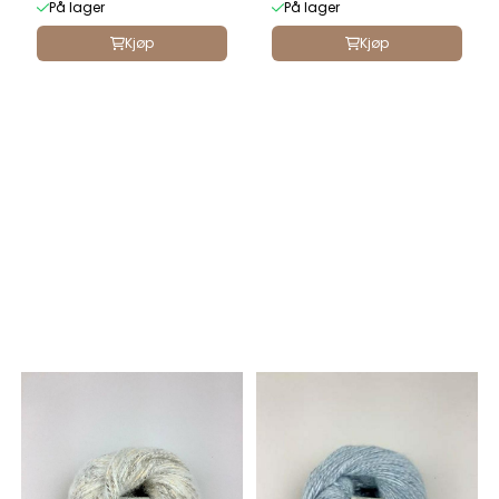
På lager
På lager
Kjøp
Kjøp