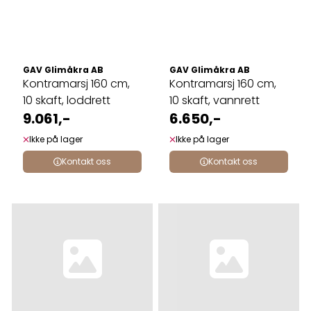
GAV Glimåkra AB
GAV Glimåkra AB
Kontramarsj 160 cm,
Kontramarsj 160 cm,
10 skaft, loddrett
10 skaft, vannrett
9.061,-
6.650,-
Ikke på lager
Ikke på lager
Kontakt oss
Kontakt oss