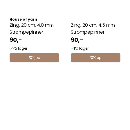
House of yarn
Zing, 20 cm, 4.0 mm -
Zing, 20 cm, 4.5 mm -
Strømpepinner
Strømpepinner
90,-
90,-
På lager
På lager
Kjøp
Kjøp