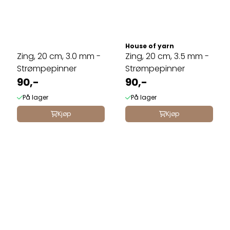
House of yarn
Zing, 20 cm, 3.0 mm -
Zing, 20 cm, 3.5 mm -
Strømpepinner
Strømpepinner
90,-
90,-
På lager
På lager
Kjøp
Kjøp