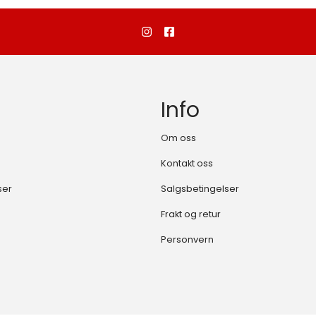
Info
Om oss
Kontakt oss
ser
Salgsbetingelser
Frakt og retur
Personvern